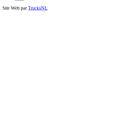
Site Web par
TrucksNL